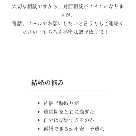
大切な相談ですから、対面相談がメインになりま
すが、
電話、メールでお願いしたいと言う方もご連絡く
ださい。もちろん秘密は厳守致します。
結婚の悩み
跡継ぎ跡取りが
適齢期をとおに過ぎた
自分は結婚できるのか
再婚できるか不安 子連れ