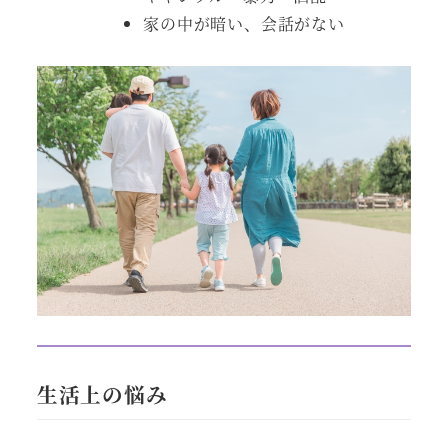
家の中が暗い、会話がない
生活上の悩み