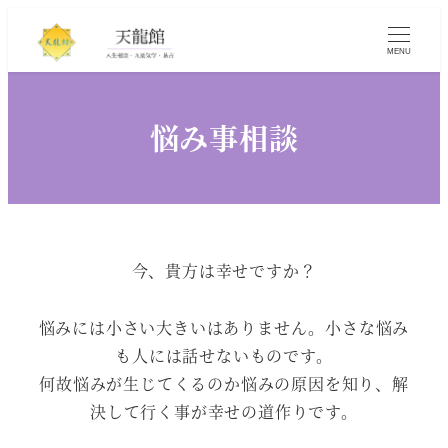
MENU
悩み事相談
今、貴方は幸せですか？
悩みには小さい大きいはありません。小さな悩み
も人には話せないものです。
何故悩みが生じてくるのか悩みの原因を知り、解
決して行く事が幸せの道作りです。