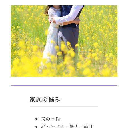
家族の悩み
夫の不倫
ギャンブル・暴力・酒乱