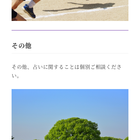
その他
その他、占いに関することは個別ご相談くださ
い。